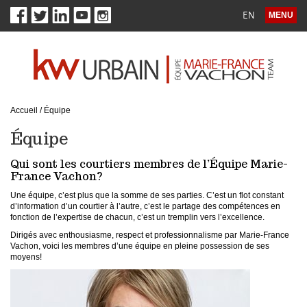
EN
MENU
Accueil
/
Équipe
Équipe
Qui sont les courtiers membres de l’Équipe Marie-
France Vachon?
Une équipe, c’est plus que la somme de ses parties. C’est un flot constant
d’information d’un courtier à l’autre, c’est le partage des compétences en
fonction de l’expertise de chacun, c’est un tremplin vers l’excellence.
Dirigés avec enthousiasme, respect et professionnalisme par Marie-France
Vachon, voici les membres d’une équipe en pleine possession de ses
moyens!