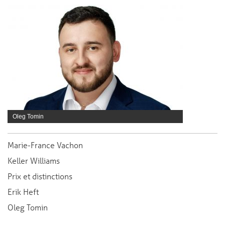
Oleg Tomin
Marie-France Vachon
Keller Williams
Prix et distinctions
Erik Heft
Oleg Tomin