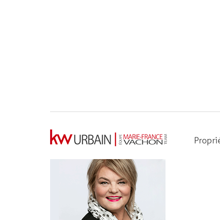
Propri