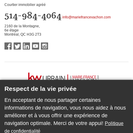
Courtier immobilier agréé
514-984-4064
info@mariefrancevachon.com
2160 de la Montagne,
6e étage
Montréal, QC H3G 2T3
Respect de la vie privée
En acceptant de nous partager certaines
informations de navigation, vous nous aidez à nous
améliorer et à vous offrir une expérience de
navigation optimale. Merci de votre appui!
Politique
de confidentialité