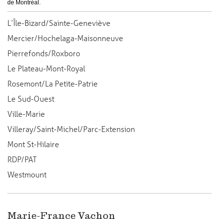
de Montréal.
L’Île-Bizard/Sainte-Geneviève
Mercier/Hochelaga-Maisonneuve
Pierrefonds/Roxboro
Le Plateau-Mont-Royal
Rosemont/La Petite-Patrie
Le Sud-Ouest
Ville-Marie
Villeray/Saint-Michel/Parc-Extension
Mont St-Hilaire
RDP/PAT
Westmount
Marie-France Vachon